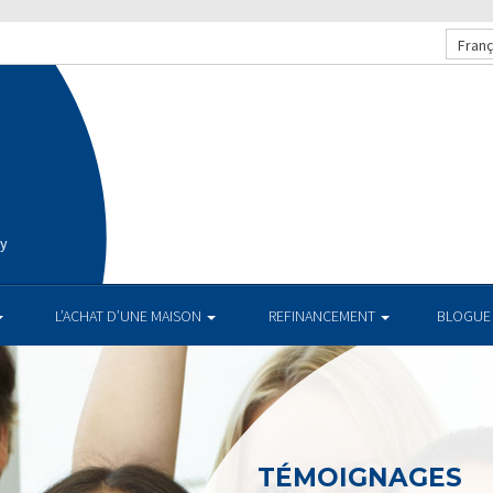
Franç
ay
L’ACHAT D’UNE MAISON
REFINANCEMENT
BLOGUE
TÉMOIGNAGES