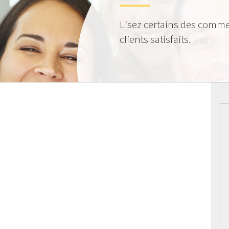
Lisez certains des comme
clients satisfaits.