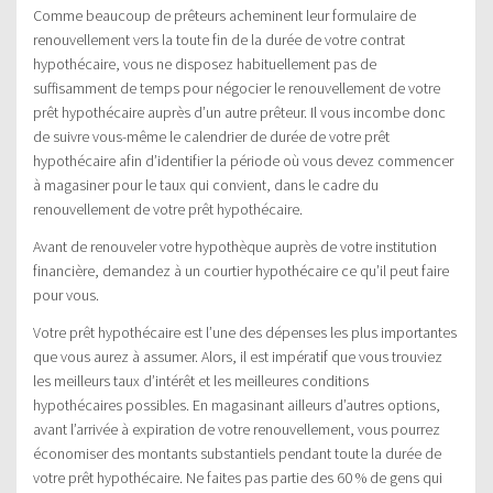
Comme beaucoup de prêteurs acheminent leur formulaire de
renouvellement vers la toute fin de la durée de votre contrat
hypothécaire, vous ne disposez habituellement pas de
suffisamment de temps pour négocier le renouvellement de votre
prêt hypothécaire auprès d’un autre prêteur. Il vous incombe donc
de suivre vous-même le calendrier de durée de votre prêt
hypothécaire afin d’identifier la période où vous devez commencer
à magasiner pour le taux qui convient, dans le cadre du
renouvellement de votre prêt hypothécaire.
Avant de renouveler votre hypothèque auprès de votre institution
financière, demandez à un courtier hypothécaire ce qu’il peut faire
pour vous.
Votre prêt hypothécaire est l’une des dépenses les plus importantes
que vous aurez à assumer. Alors, il est impératif que vous trouviez
les meilleurs taux d’intérêt et les meilleures conditions
hypothécaires possibles. En magasinant ailleurs d’autres options,
avant l’arrivée à expiration de votre renouvellement, vous pourrez
économiser des montants substantiels pendant toute la durée de
votre prêt hypothécaire. Ne faites pas partie des 60 % de gens qui