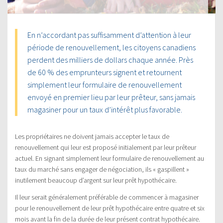
En n’accordant pas suffisamment d’attention à leur
période de renouvellement, les citoyens canadiens
perdent des milliers de dollars chaque année. Près
de 60 % des emprunteurs signent et retournent
simplement leur formulaire de renouvellement
envoyé en premier lieu par leur prêteur, sans jamais
magasiner pour un taux d’intérêt plus favorable.
Les propriétaires ne doivent jamais accepter le taux de
renouvellement qui leur est proposé initialement par leur prêteur
actuel. En signant simplement leur formulaire de renouvellement au
taux du marché sans engager de négociation, ils « gaspillent »
inutilement beaucoup d’argent sur leur prêt hypothécaire.
Il leur serait généralement préférable de commencer à magasiner
pour le renouvellement de leur prêt hypothécaire entre quatre et six
mois avant la fin de la durée de leur présent contrat hypothécaire.