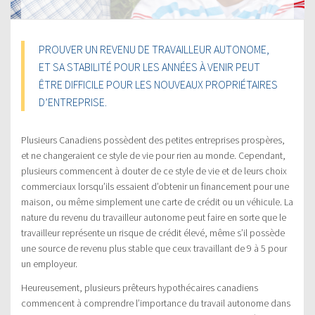
PROUVER UN REVENU DE TRAVAILLEUR AUTONOME,
ET SA STABILITÉ POUR LES ANNÉES À VENIR PEUT
ÊTRE DIFFICILE POUR LES NOUVEAUX PROPRIÉTAIRES
D’ENTREPRISE.
Plusieurs Canadiens possèdent des petites entreprises prospères,
et ne changeraient ce style de vie pour rien au monde. Cependant,
plusieurs commencent à douter de ce style de vie et de leurs choix
commerciaux lorsqu’ils essaient d’obtenir un financement pour une
maison, ou même simplement une carte de crédit ou un véhicule. La
nature du revenu du travailleur autonome peut faire en sorte que le
travailleur représente un risque de crédit élevé, même s’il possède
une source de revenu plus stable que ceux travaillant de 9 à 5 pour
un employeur.
Heureusement, plusieurs prêteurs hypothécaires canadiens
commencent à comprendre l’importance du travail autonome dans