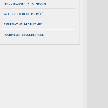
RENOUVELLEMENT HYPOTHÉCAIRE
VALEUR NETTE DE LA PROPRIÉTÉ
ASSURANCE VIE HYPOTHÉCAIRE
POUR PRÉSENTER UNE DEMANDE